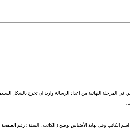
 في المرحلة النهائية من اعداد الرسالة واريد ان تخرج بالشكل السليم 
 ،
اسم الكاتب وفي نهاية الأقتباس نوضح ( الكاتب ، السنة : رقم الصفحة )