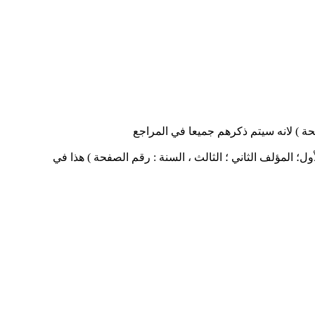
حة ) لانه سيتم ذكرهم جميعا في المراجع
ل؛ المؤلف الثاني ؛ الثالث ، السنة : رقم الصفحة ) هذا في