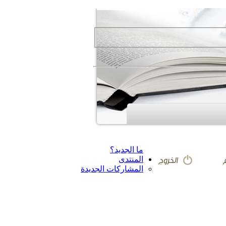
ما الجديد؟
المنتدى
المشاركات الجديدة