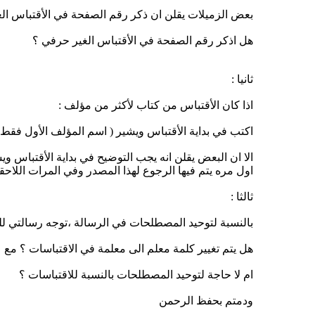
بعض الزميلات يقلن ان ذكر رقم الصفحة في الأقتباس ا
هل اذكر رقم الصفحة في الأقتباس الغير حرفي ؟
ثانيا :
اذا كان الأقتباس من كتاب لأكثر من مؤلف :
اكتب في بداية الأقتباس ويشير ( اسم المؤلف الأول فقط )
الا ان البعض يقلن انه يجب التوضيح في بداية الأقتباس وي
اول مره يتم فيها الرجوع لهذا المصدر وفي المرات اللاحقة 
ثالثا :
بالنسبة لتوحيد المصطلحات في الرسالة ،توجه رسالتي لل
هل يتم تغيير كلمة معلم الى معلمة في الاقتباسات ؟ مع
ام لا حاجة لتوحيد المصطلحات بالنسبة للاقتباسات ؟
ودمتم بحفظ الرحمن