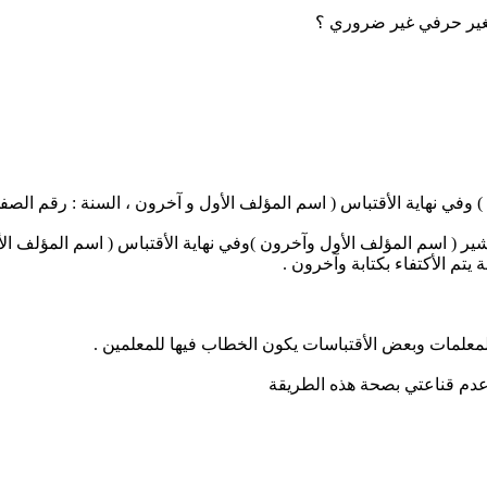
لغير حرفي غير ضروري ؟
 وفي نهاية الأقتباس ( اسم المؤلف الأول و آخرون ، السنة : رقم الصف
شير ( اسم المؤلف الأول وآخرون )وفي نهاية الأقتباس ( اسم المؤلف الأو
يتم الأكتفاء بكتابة وآخرون .
معلمات وبعض الأقتباسات يكون الخطاب فيها للمعلمين .
 عدم قناعتي بصحة هذه الطريقة