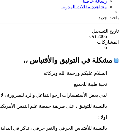
رسالة خاصة
مشاهدة مقالات المدونة
باحث جديد
تاريخ التسجيل
Oct 2006
المشاركات
6
مشكلة في التوثيق والأقتباس ،،
السلام عليكم ورحمة الله وبركاته
تحية طيبة للجميع
لدي بعض الأستفسارات ارجو التفاعل والرد للضرورة ، لاني
بالنسبة للتوثيق ، على طريقة جمعية علم النفس الأمريكية
اولا :
بالنسبة للأقتباس الحرفي والغير حرفي ، نذكر في البداية 