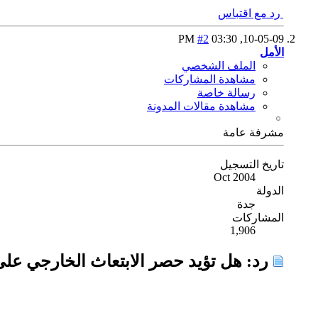
رد مع اقتباس
#2
03:30 PM
10-05-09,
الأمل
الملف الشخصي
مشاهدة المشاركات
رسالة خاصة
مشاهدة مقالات المدونة
مشرفة عامة
تاريخ التسجيل
Oct 2004
الدولة
جدة
المشاركات
1,906
رد: هل تؤيد حصر الابتعاث الخارجي عل