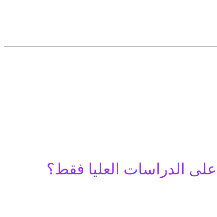
على الدراسات العليا فقط؟