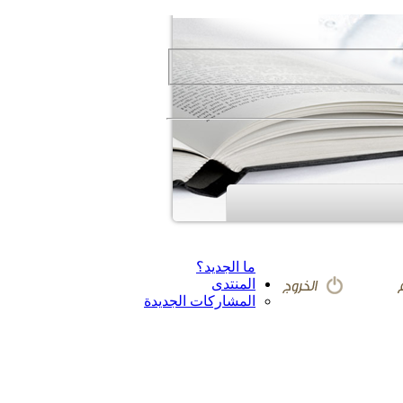
ما الجديد؟
المنتدى
المشاركات الجديدة