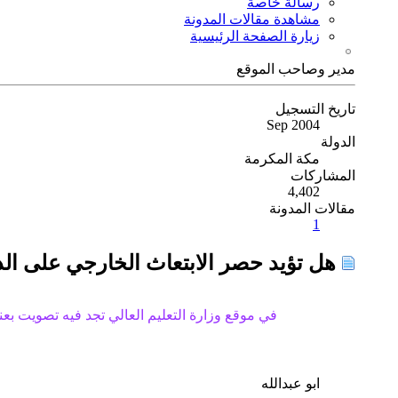
رسالة خاصة
مشاهدة مقالات المدونة
زيارة الصفحة الرئيسية
مدير وصاحب الموقع
تاريخ التسجيل
Sep 2004
الدولة
مكة المكرمة
المشاركات
4,402
مقالات المدونة
1
هل تؤيد حصر الابتعاث الخارجي على ال
في موقع وزارة التعليم العالي تجد فيه تصويت بعن
ابو عبدالله