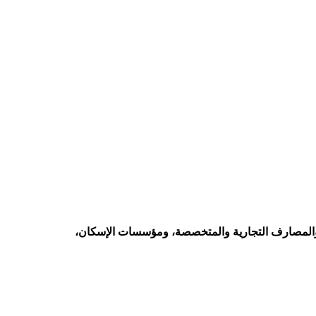
والمصارف التجارية والمتخصصة، ومؤسسات الإسكان،