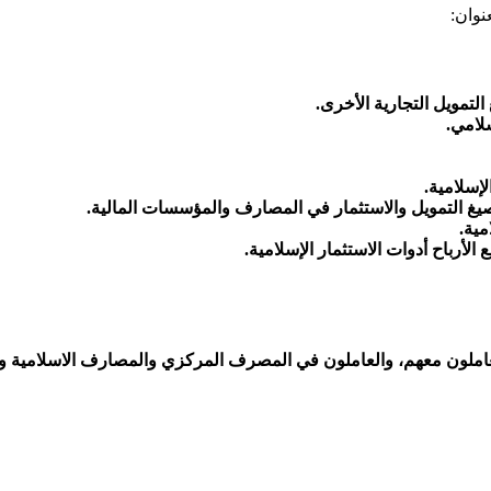
نوان:
التمويل التجارية الأخرى.
سلامي.
لإسلامية.
وصيغ التمويل والاستثمار في المصارف والمؤسسات المالية.
مية.
أرباح أدوات الاستثمار الإسلامية.
عاملون معهم، والعاملون في المصرف المركزي والمصارف الاسلامية 