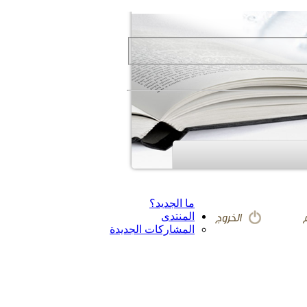
ما الجديد؟
المنتدى
المشاركات الجديدة