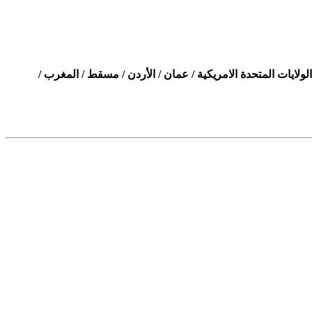
 الولايات المتحدة الامريكية / عمان / الأردن / مسقط / المغرب
/