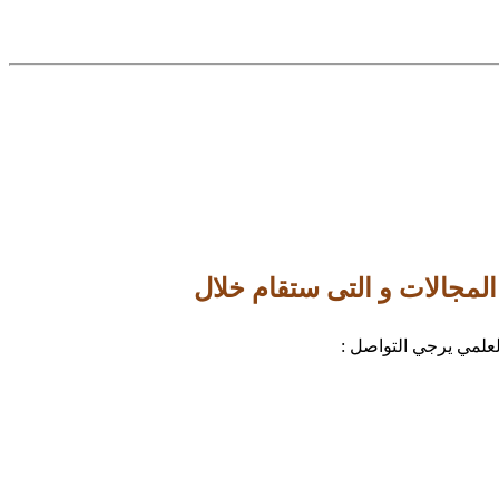
لمجالات و التى ستقام خلال
لعلمي يرجي التواصل :