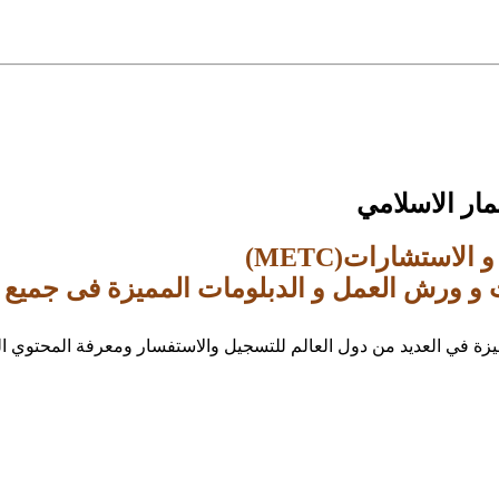
مار الاسلامي
و الاستشارات
(METC)
 و ورش العمل و الدبلومات المميزة فى جميع ا
يزة في العديد من دول العالم للتسجيل والاستفسار ومعرفة المحتوي ا