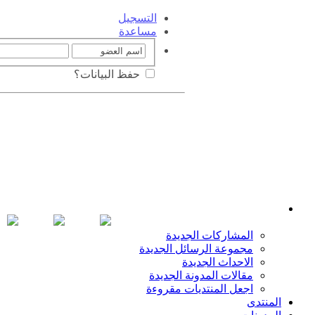
التسجيل
مساعدة
حفظ البيانات؟
المشاركات الجديدة
مجموعة الرسائل الجديدة
الاحداث الجديدة
مقالات المدونة الجديدة
اجعل المنتديات مقروءة
المنتدى