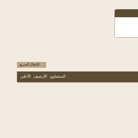
الإنتقال السريع
المنشاوي
الأرشيف
الأعلى