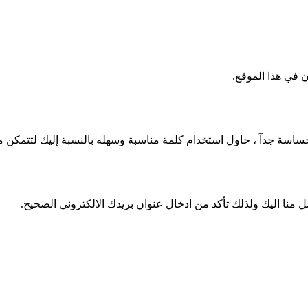
 في هذا الموقع.
سة جدآ ، حاول استخدام كلمة مناسبة وسهله بالنسبة إليك لتتمكن من ت
 منا اليك ولذلك تأكد من ادخال عنوان بريدك الالكتروني الصحيح.