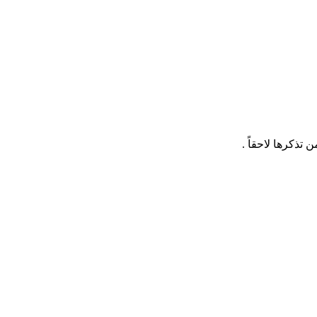
ذكرها لاحقاً .