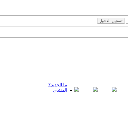
ما الجديد؟
المنتدى