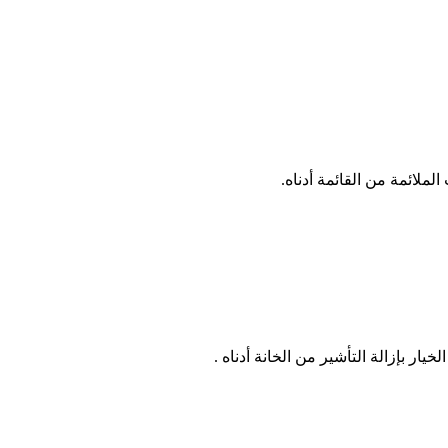
ملائمة من القائمة أدناه.
ار بإزالة التأشير من الخانة أدناه .