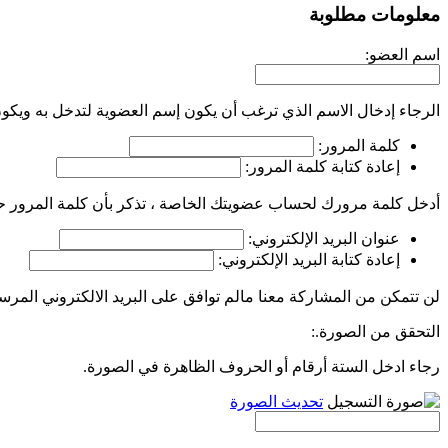
معلومات مطلوبة
اسم العضو:
الرجاء إدخال الاسم الذي ترغب أن يكون إسم العضوية لتدخل به ويكون
كلمة المرور:
إعادة كتابة كلمة المرور:
أدخل كلمة مرورك لحساب عضويتك الخاصة ، تذكر بأن كلمة المرور حسا
عنوان البريد الإلكتروني:
إعادة كتابة البريد الإلكتروني:
لن تتمكن من المشاركة معنا مالم توافق على البريد الالكتروني المرسل
التحقق من الصورة.:
رجاء ادخل الستة أرقام أو الحروف الظاهرة في الصورة.
تحديث الصورة