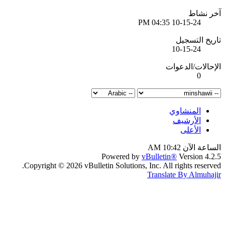
آخر نشاط
04:35 PM
10-15-24
تاريخ التسجيل
10-15-24
الإحالات/الدعوات
0
المنشاوي
الأرشيف
الأعلى
الساعة الآن
10:42 AM
Powered by
vBulletin®
Version 4.2.5
Copyright © 2026 vBulletin Solutions, Inc. All rights reserved.
Translate By Almuhajir