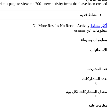
d this page to view the 200+ new activity items that have been created.
نشاط قديم
أكثر نشاط
No Recent Activity
No More Results
معلومات عن ussama
معلومات بسيطة
الاحصائيات
عدد المشاركات
عدد المشاركات
0
معدل المشاركات لكل يوم
0
معلومات عامة