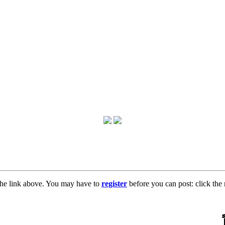
the link above. You may have to
register
before you can post: click the 