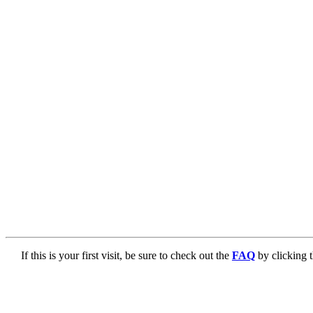
If this is your first visit, be sure to check out the
FAQ
by clicking 