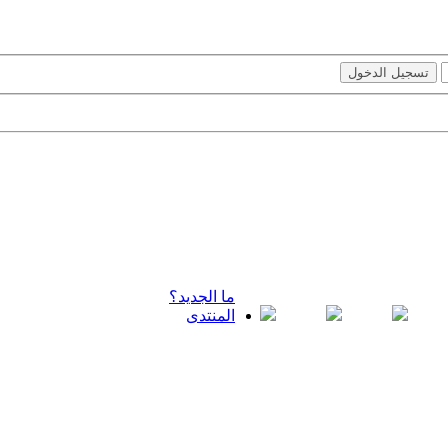
ما الجديد؟
المنتدى