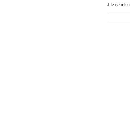
Please reloa