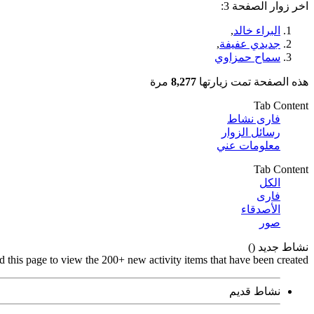
اخر زوار الصفحة 3:
البراء خالد
,
جديدي عفيفة
,
سماح حمزاوي
هذه الصفحة تمت زيارتها
8,277
مرة
Tab Content
فارى نشاط
رسائل الزوار
معلومات عني
Tab Content
الكل
فارى
الأصدقاء
صور
نشاط جديد (
)
d this page to view the 200+ new activity items that have been created.
نشاط قديم