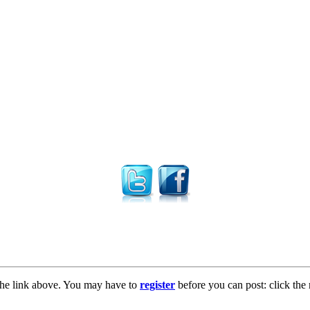
the link above. You may have to
register
before you can post: click the 