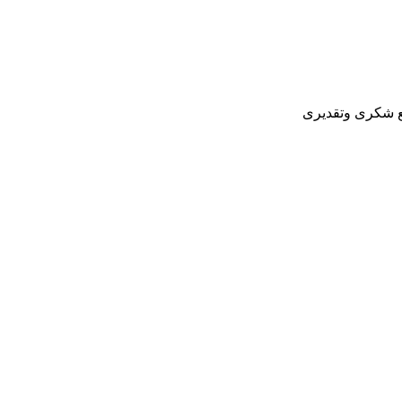
مع شكرى وتقديرى