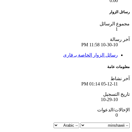
0.00
رسائل الزوار
مجموع الرسائل
1
آخر رسالة
11:58 PM
10-30-10
رسائل الزوار الخاصة بـ فارى
معلومات عامة
آخر نشاط
01:14 PM
05-12-11
تاريخ التسجيل
10-29-10
الإحالات/الدعوات
0