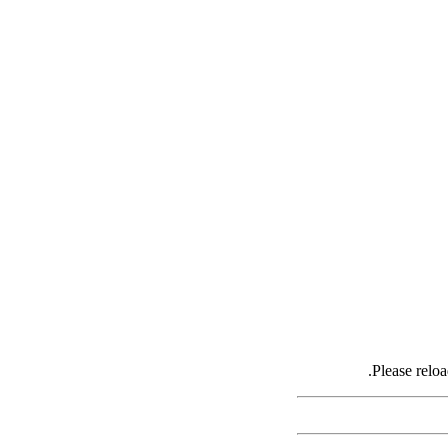
Please reloa