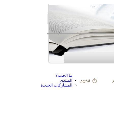
ما الجديد؟
المنتدى
المشاركات الجديدة