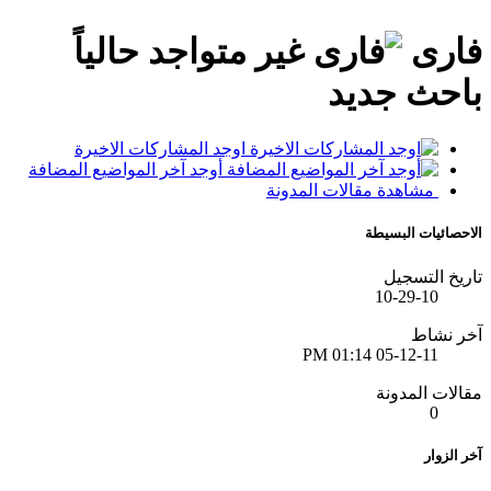
فارى
باحث جديد
اوجد المشاركات الاخيرة
أوجد آخر المواضيع المضافة
مشاهدة مقالات المدونة
الاحصائيات البسيطة
تاريخ التسجيل
10-29-10
آخر نشاط
01:14 PM
05-12-11
مقالات المدونة
0
آخر الزوار