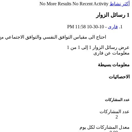
أكثر نشاط
No Recent Activity
No More Results
1
رسائل الزوار
فارى
-
10-30-10
11:58 PM
احتاج الى مقياس التوافق النفسي والتوافق الاجتماعي 
عرض رسائل الزوار 1 إلى
1
من
1
معلومات عن فارى
معلومات بسيطة
الاحصائيات
عدد المشاركات
عدد المشاركات
2
معدل المشاركات لكل يوم