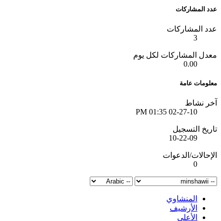
عدد المشاركات
عدد المشاركات
3
معدل المشاركات لكل يوم
0.00
معلومات عامة
آخر نشاط
01:35 PM
02-27-10
تاريخ التسجيل
10-22-09
الإحالات/الدعوات
0
المنشاوي
الأرشيف
الأعلى