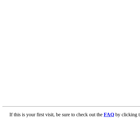
If this is your first visit, be sure to check out the
FAQ
by clicking 