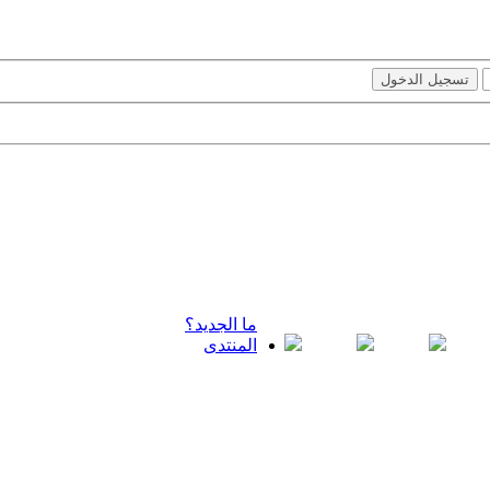
ما الجديد؟
المنتدى