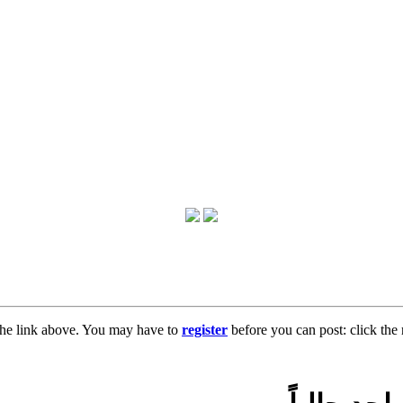
the link above. You may have to
register
before you can post: click the 