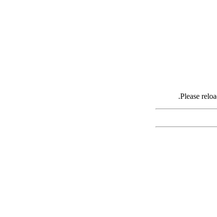
Please reloa