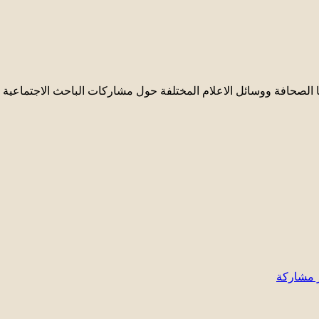
 الصحافة ووسائل الاعلام المختلفة حول مشاركات الباحث الاجتماعية و