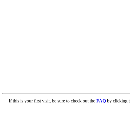
If this is your first visit, be sure to check out the
FAQ
by clicking 