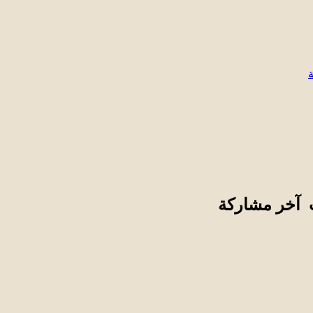
ت
آخر مشاركة