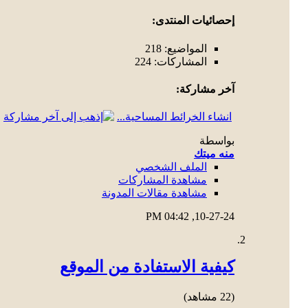
إحصائيات المنتدى:
المواضيع: 218
المشاركات: 224
آخر مشاركة:
انشاء الخرائط المساحية...
بواسطة
منه ميتك
الملف الشخصي
مشاهدة المشاركات
مشاهدة مقالات المدونة
04:42 PM
10-27-24,
كيفية الاستفادة من الموقع
(22 مشاهد)