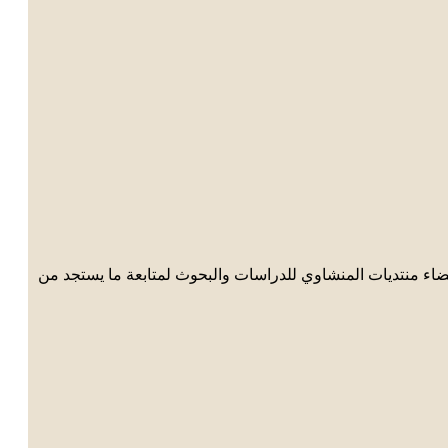
اء منتديات المنشاوي للدراسات والبحوث لمتابعة ما يستجد من