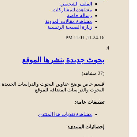
الملف الشخصي
مشاهدة المشاركات
رسالة خاصة
مشاهدة مقالات المدونة
زيارة الصفحة الرئيسية
11:01 PM
11-24-16,
بحوث جديدة ينشرها الموقع
(27 مشاهد)
قسم خاص يوضح عناوين البحوث والدراسات الجديدة ال
البحوث والدراسات المضافة للموقع
تطبيقات عامة:
مشاهدة تغذيات هذا المنتدى
إحصائيات المنتدى: