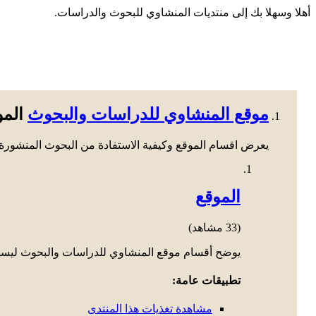
أهلا وسهلا بك إلى منتديات المنشاوي للبحوث والدراسات.
موقع المنشاوي للدراسات والبحوث
الم
يعرض اقسام الموقع وكيفية الاستفادة من البحوث المنشورة 
الموقع
(33 مشاهد)
يوضح أقسام موقع المنشاوي للدراسات والبحوث ليسهل 
تطبيقات عامة:
مشاهدة تغذيات هذا المنتدى