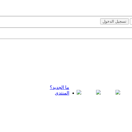
ما الجديد؟
المنتدى