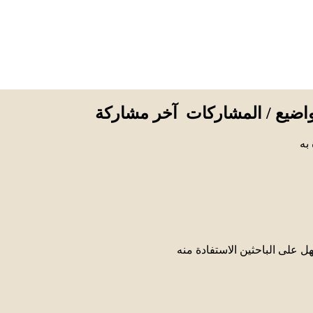
واضيع / المشاركات
آخر مشاركة
به
على الباحثين الاستفادة منه