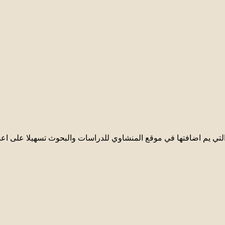
تي يم اضافتها في موقع المنشاوي للدراسات والبحوث تسهيلا على اعض