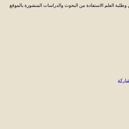
 وطلبة العلم الاستفادة من البحوث والدراسات المنشورة بالموقع