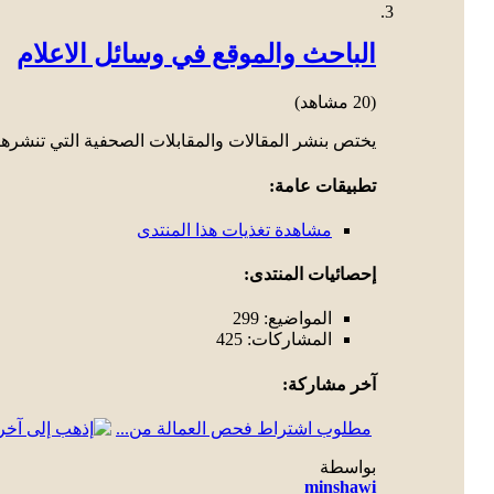
الباحث والموقع في وسائل الاعلام
(20 مشاهد)
يختص بنشر المقالات والمقابلات الصحفية التي تنشرها
تطبيقات عامة:
مشاهدة تغذيات هذا المنتدى
إحصائيات المنتدى:
المواضيع: 299
المشاركات: 425
آخر مشاركة:
مطلوب اشتراط فحص العمالة من...
بواسطة
minshawi