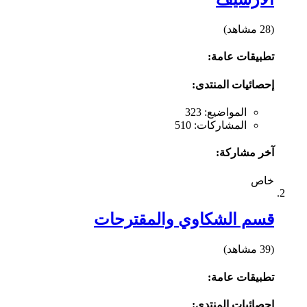
(28 مشاهد)
تطبيقات عامة:
إحصائيات المنتدى:
المواضيع: 323
المشاركات: 510
آخر مشاركة:
خاص
قسم الشكاوي والمقترحات
(39 مشاهد)
تطبيقات عامة:
إحصائيات المنتدى: