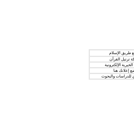
 طريق الإسلام
 ترتيل القرآن
 الخيرية الإلكترونية
ع إعلانك هنا
 للدراسات والبحوث