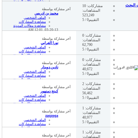
مشاهدة مقالات المدونة
 البحث
06:47 PM
11-20-18,
مشاركات: 10
آخر مشاركة بواسطة
المشاهدات:
محمد بن ادريس
523,249
الملف الشخصي
التقييم0 / 5
مشاهدة المشاركات
مشاهدة مقالات المدونة
12:01 AM
03-20-13,
مشاركات: 0
آخر مشاركة بواسطة
المشاهدات:
نورا العرابي
62,790
الملف الشخصي
التقييم0 / 5
مشاهدة المشاركات
مشاهدة مقالات المدونة
03:55 AM
11-03-24,
مشاركات: 0
آخر مشاركة بواسطة
المشاهدات:
نادين.دويدار
40,672
الملف الشخصي
التقييم0 / 5
مشاهدة المشاركات
مشاهدة مقالات المدونة
04:15 PM
01-15-24,
مشاركات: 2
آخر مشاركة بواسطة
المشاهدات:
كينج دمنهور
56,462
الملف الشخصي
التقييم0 / 5
مشاهدة المشاركات
مشاهدة مقالات المدونة
04:19 PM
11-20-18,
مشاركات: 1
آخر مشاركة بواسطة
المشاهدات:
zaqzoqa
40,977
الملف الشخصي
التقييم0 / 5
مشاهدة المشاركات
مشاهدة مقالات المدونة
11:59 PM
12-20-16,
مشاركات: 1
آخر مشاركة بواسطة
المشاهدات: