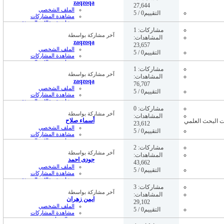
zaqzoqa
27,644
الملف الشخصي
التقييم0 / 5
مشاهدة المشاركات
مشاهدة مقالات المدونة
11:59 PM
12-20-16,
مشاركات: 1
آخر مشاركة بواسطة
المشاهدات:
zaqzoqa
23,657
الملف الشخصي
التقييم0 / 5
مشاهدة المشاركات
مشاهدة مقالات المدونة
11:57 PM
12-20-16,
مشاركات: 1
آخر مشاركة بواسطة
المشاهدات:
zaqzoqa
76,707
الملف الشخصي
التقييم0 / 5
مشاهدة المشاركات
مشاهدة مقالات المدونة
11:55 PM
12-20-16,
مشاركات: 0
آخر مشاركة بواسطة
المشاهدات:
أسماء صلاح
23,612
الملف الشخصي
التقييم0 / 5
مشاهدة المشاركات
مشاهدة مقالات المدونة
07:42 PM
04-12-15,
مشاركات: 2
آخر مشاركة بواسطة
المشاهدات:
جودى احمد
43,662
الملف الشخصي
التقييم0 / 5
مشاهدة المشاركات
مشاهدة مقالات المدونة
12:31 AM
03-01-14,
مشاركات: 3
آخر مشاركة بواسطة
المشاهدات:
ايمن زهران
29,102
الملف الشخصي
التقييم0 / 5
مشاهدة المشاركات
رسالة خاصة