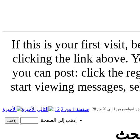
If this is your first visit,
clicking the link above.
you can post: click the re
start viewing messages, se
صفحة 1 من 2
2
1
الأخيرة
مواضيع من 1 إلى 20 من 28
إذهب إلى الصفحة:
بحث