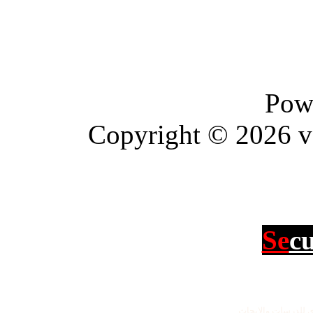
Pow
Copyright © 2026 vBu
Se
c
للدرسات والابحاث