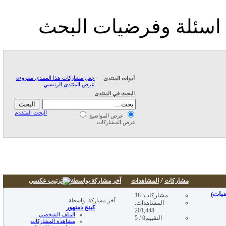
 اسئلة وفرضيات البحث
جعل مشاركات هذا المنتدى مقروءة
أدوات المنتدى
عرض المنتدى الرئيسي
البحث في المنتدى
البحث المتقدم
عرض المواضيع
عرض المشاركات
مشاركات
/
المشاهدات
آخر مشاركة بواسطة
مشاركات: 18
آخر مشاركة بواسطة
المشاهدات:
كينج دمنهور
201,448
الملف الشخصي
التقييم0 / 5
مشاهدة المشاركات