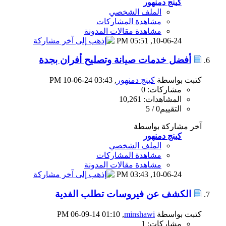
كينج دمنهور
الملف الشخصي
مشاهدة المشاركات
مشاهدة مقالات المدونة
05:51 PM
10-06-24,
أفضل خدمات صيانة وتصليح أفران بجدة
كتبت بواسطة
كينج دمنهور
‏, 10-06-24 03:43 PM
مشاركات: 0
المشاهدات: 10,261
التقييم0 / 5
آخر مشاركة بواسطة
كينج دمنهور
الملف الشخصي
مشاهدة المشاركات
مشاهدة مقالات المدونة
03:43 PM
10-06-24,
الكشف عن فيروسات تطلب الفدية
كتبت بواسطة
minshawi
‏, 06-09-14 01:10 PM
مشاركات: 1