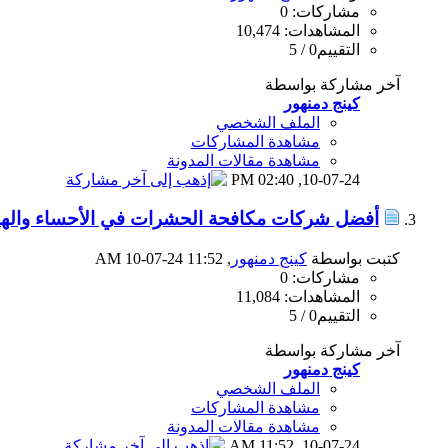
مشاركات: 0
المشاهدات: 10,474
التقييم0 / 5
آخر مشاركة بواسطة
كينج دمنهور
الملف الشخصي
مشاهدة المشاركات
مشاهدة مقالات المدونة
02:40 PM
10-07-24,
أفضل شركات مكافحة الحشرات في الأحساء وال
كتبت بواسطة
كينج دمنهور
‏, 10-07-24 11:52 AM
مشاركات: 0
المشاهدات: 11,084
التقييم0 / 5
آخر مشاركة بواسطة
كينج دمنهور
الملف الشخصي
مشاهدة المشاركات
مشاهدة مقالات المدونة
11:52 AM
10-07-24,