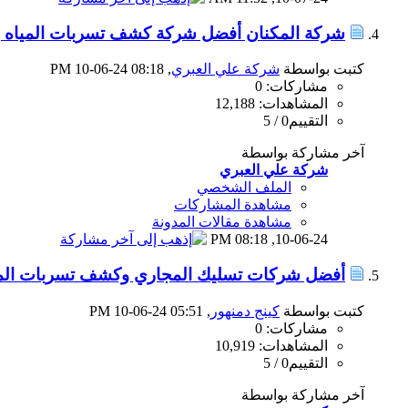
شركة المكنان أفضل شركة كشف تسربات المياه ب
كتبت بواسطة
شركة علي العبري
‏, 10-06-24 08:18 PM
مشاركات: 0
المشاهدات: 12,188
التقييم0 / 5
آخر مشاركة بواسطة
شركة علي العبري
الملف الشخصي
مشاهدة المشاركات
مشاهدة مقالات المدونة
08:18 PM
10-06-24,
أفضل شركات تسليك المجاري وكشف تسربات المي
كتبت بواسطة
كينج دمنهور
‏, 10-06-24 05:51 PM
مشاركات: 0
المشاهدات: 10,919
التقييم0 / 5
آخر مشاركة بواسطة