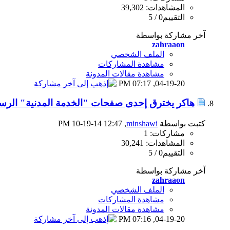
المشاهدات: 39,302
التقييم0 / 5
آخر مشاركة بواسطة
zahraaon
الملف الشخصي
مشاهدة المشاركات
مشاهدة مقالات المدونة
07:17 PM
04-19-20,
هاكر يخترق إحدى صفحات "الخدمة المدنية" الرسم
كتبت بواسطة
minshawi
‏, 10-19-14 12:47 PM
مشاركات: 1
المشاهدات: 30,241
التقييم0 / 5
آخر مشاركة بواسطة
zahraaon
الملف الشخصي
مشاهدة المشاركات
مشاهدة مقالات المدونة
07:16 PM
04-19-20,