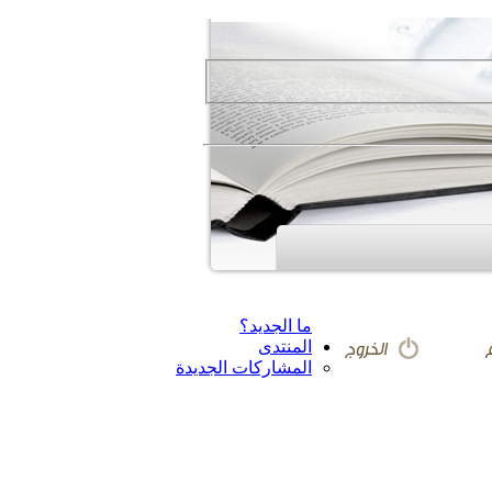
ما الجديد؟
المنتدى
المشاركات الجديدة