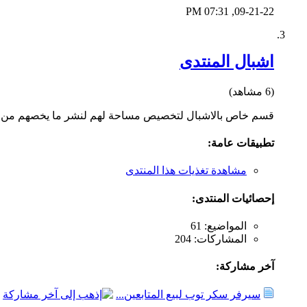
07:31 PM
09-21-22,
اشبال المنتدى
(6 مشاهد)
قسم خاص بالاشبال لتخصيص مساحة لهم لنشر ما يخصهم من مواض
تطبيقات عامة:
مشاهدة تغذيات هذا المنتدى
إحصائيات المنتدى:
المواضيع: 61
المشاركات: 204
آخر مشاركة:
سيرفر سكر توب لبيع المتابعين...