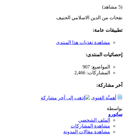
(5 مشاهد)
نفحات من الدين الاسلامي الحنيف
تطبيقات عامة:
مشاهدة تغذيات هذا المنتدى
إحصائيات المنتدى:
المواضيع: 907
المشاركات: 2,466
آخر مشاركة:
أهميِّة الفتوى
بواسطة
ساتورو
الملف الشخصي
مشاهدة المشاركات
مشاهدة مقالات المدونة