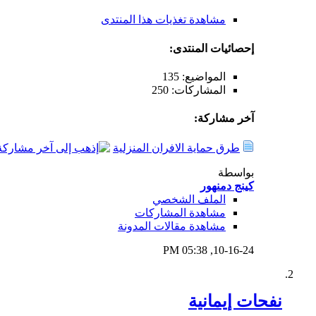
مشاهدة تغذيات هذا المنتدى
إحصائيات المنتدى:
المواضيع: 135
المشاركات: 250
آخر مشاركة:
طرق حماية الافران المنزلية
بواسطة
كينج دمنهور
الملف الشخصي
مشاهدة المشاركات
مشاهدة مقالات المدونة
05:38 PM
10-16-24,
نفحات إيمانية