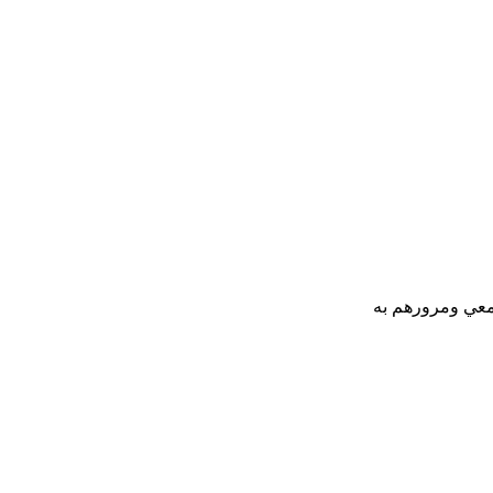
معي ومرورهم به