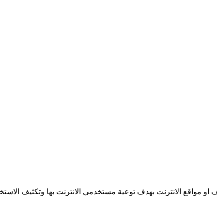
 او مواقع الانترنت بهدف توعية مستخدمي الانترنت بها وتكثيف الاستخدا