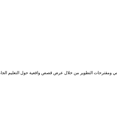
عي ومقترحات التطوير من خلال عرض قصص واقعية حول التعليم الجا