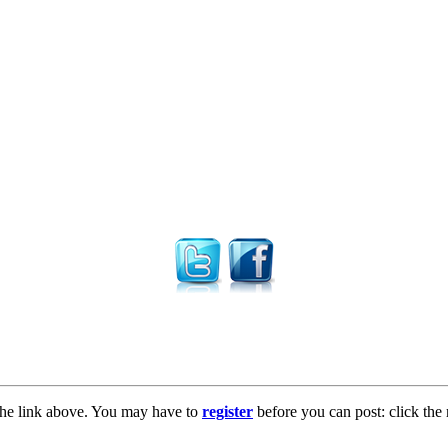
the link above. You may have to
register
before you can post: click the 