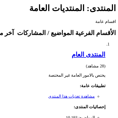
المنتدى:
المنتديات العامة
اقسام عامة
الأقسام الفرعية
المواضيع / المشاركات
آخر م
المنتدى العام
(28 مشاهد)
يختص بالامور العامة غير المختصة
تطبيقات عامة:
مشاهدة تغذيات هذا المنتدى
إحصائيات المنتدى:
المواضيع: 10,193