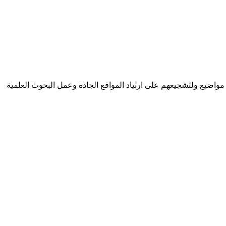
يع ولتشجيعهم على ارتياد المواقع الجادة وعمل البحوث العلمية