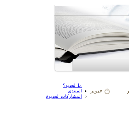
ما الجديد؟
المنتدى
المشاركات الجديدة