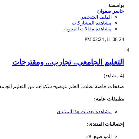
بواسطة
جاسر صفوان
الملف الشخصي
مشاهدة المشاركات
مشاهدة مقالات المدونة
02:24 PM
11-08-24,
التعليم الجامعي.. تجارب... ومقترحات
(4 مشاهد)
صفحات خاصة لطلاب العلم لتوضيح شكواهم من التعليم الجام
تطبيقات عامة:
مشاهدة تغذيات هذا المنتدى
إحصائيات المنتدى:
المواضيع: 28