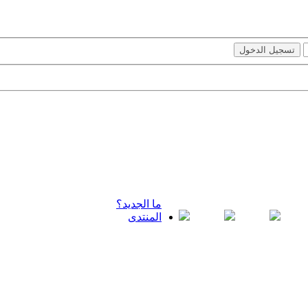
ما الجديد؟
المنتدى