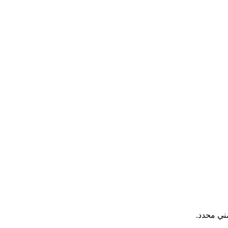
ني محدد.