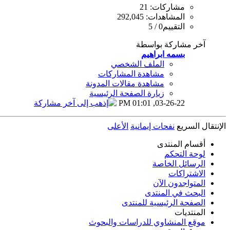
مشاركات: 21
المشاهدات: 292,045
التقييم0 / 5
آخر مشاركة بواسطة
بسمه ابراهيم
الملف الشخصي
مشاهدة المشاركات
مشاهدة مقالات المدونة
زيارة الصفحة الرئيسية
01:01 PM
03-26-22,
الإنتقال السريع
نفحات إيمانية
الأعلى
أقسام المنتدى
لوحة التحكم
الرسائل الخاصة
الاشتراكات
المتواجدون الآن
البحث في المنتدى
الصفحة الرئيسية للمنتدى
المنتديات
موقع المنشاوي للدراسات والبحوث