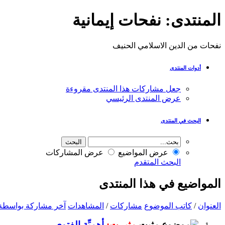
المنتدى:
نفحات إيمانية
نفحات من الدين الاسلامي الحنيف
أدوات المنتدى
جعل مشاركات هذا المنتدى مقروءة
عرض المنتدى الرئيسي
البحث في المنتدى
عرض المواضيع
عرض المشاركات
البحث المتقدم
المواضيع في هذا المنتدى
العنوان
/
كاتب الموضوع
مشاركات
/
المشاهدات
آخر مشاركة بواسطة
مثبــت:
أهميِّة الفتوى