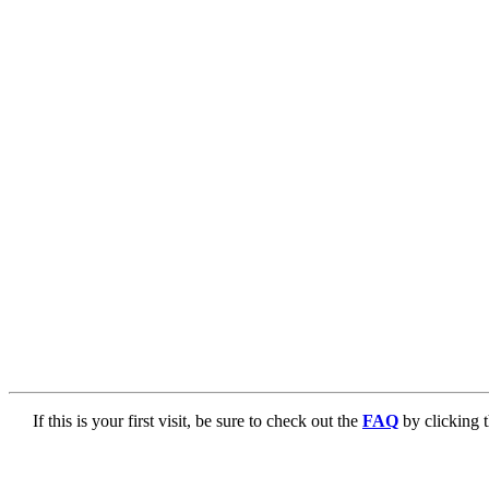
If this is your first visit, be sure to check out the
FAQ
by clicking 