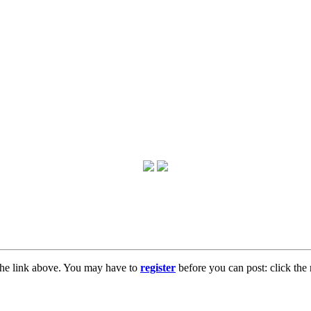
the link above. You may have to
register
before you can post: click the 