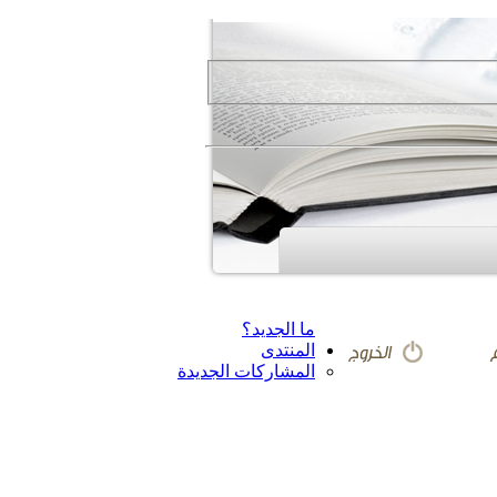
ما الجديد؟
المنتدى
المشاركات الجديدة