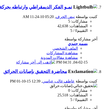
نمـو الفكر الديمقراطي وارتباطه بحركة
كتبت بواسطة
نبض الحرف
‏, 11-24-10 05:20 AM
مشاركات: 5
المشاهدات: 42,638
التقييم0 / 5
آخر مشاركة بواسطة
بسمه جنيدي
الملف الشخصي
مشاهدة المشاركات
مشاهدة مقالات المدونة
04:31 PM
04-02-15,
محاضرة التحقيق بإصابات الحرائق
كتبت بواسطة
عاطف غالب عباسي
‏, 01-10-15 12:39 PM
مشاركات: 0
المشاهدات: 25,518
التقييم0 / 5
آخر مشاركة بواسطة