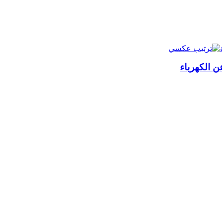
ن الكهرباء