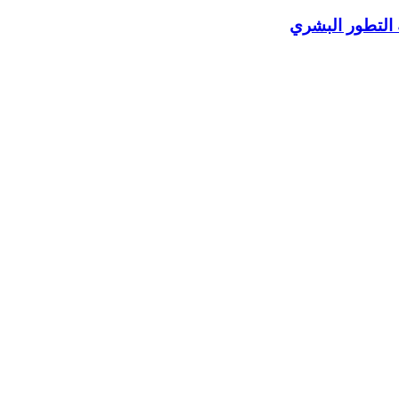
 التطور البشري