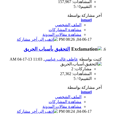
المشاهدات: 157,967
التقييم0 / 5
آخر مشاركة بواسطة
ismael
الملف الشخصي
مشاهدة المشاركات
مشاهدة مقالات المدونة
08:26 PM
04-06-17,
التحقيق بأسباب الحريق
كتبت بواسطة
عاطف غالب عباسي
‏, 04-17-13 11:03 AM
مشاركات: 2
المشاهدات: 27,362
التقييم0 / 5
آخر مشاركة بواسطة
ismael
الملف الشخصي
مشاهدة المشاركات
مشاهدة مقالات المدونة
08:24 PM
04-06-17,