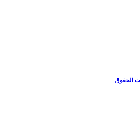
ات الحقوق