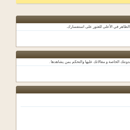
الظاهر في الأعلى للعثور على استفسارك.
نتك الخاصة و مقالاتك عليها والتحكم بمن يشاهدها .