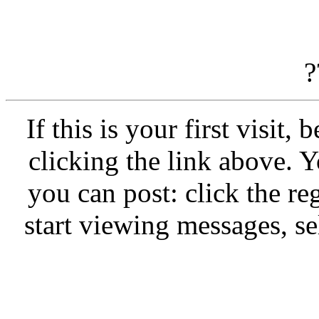
?
If this is your first visit,
clicking the link above.
you can post: click the re
start viewing messages, se