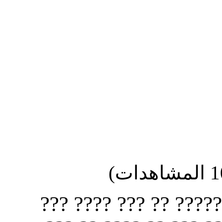
?? ????? ?????? ?? ?