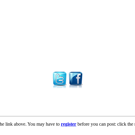
the link above. You may have to
register
before you can post: click the 