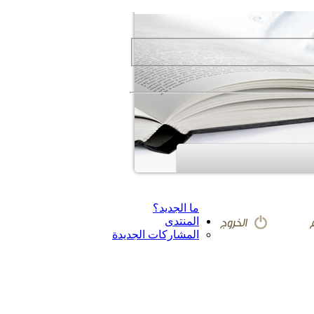
ما الجديد؟
المنتدى
المشاركات الجديدة