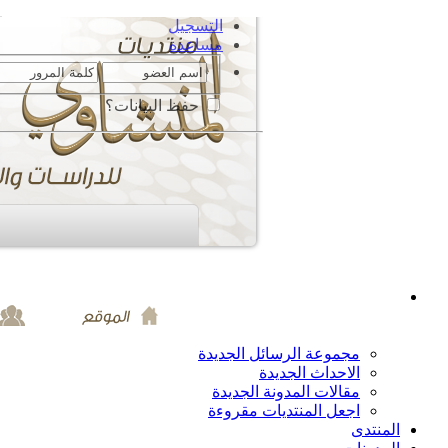
التسجيل
مساعدة
حفظ البيانات؟
مجموعة الرسائل الجديدة
الاحداث الجديدة
مقالات المدونة الجديدة
اجعل المنتديات مقروءة
المنتدى