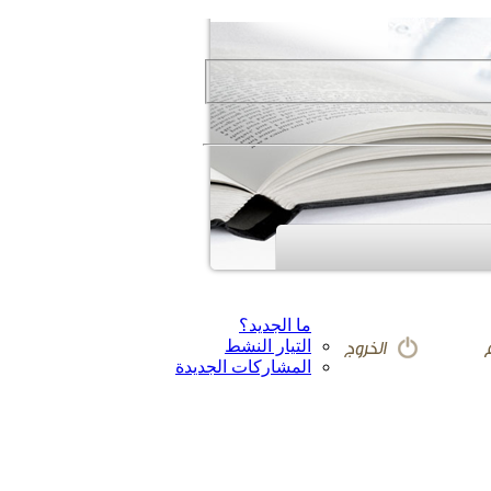
ما الجديد؟
التيار النشط
المشاركات الجديدة