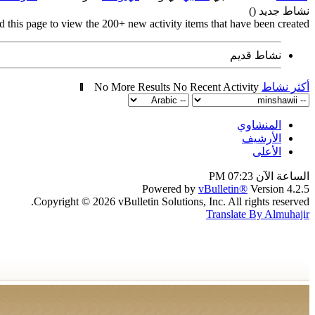
نشاط جديد (
)
d this page to view the 200+ new activity items that have been created.
نشاط قديم
أكثر نشاط
No Recent Activity
No More Results
المنشاوي
الأرشيف
الأعلى
الساعة الآن
07:23 PM
Powered by
vBulletin®
Version 4.2.5
Copyright © 2026 vBulletin Solutions, Inc. All rights reserved.
Translate By Almuhajir