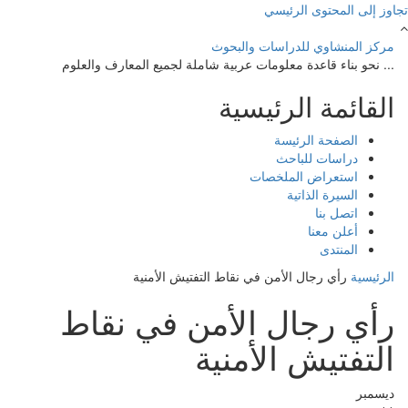
تجاوز إلى المحتوى الرئيسي
مركز المنشاوي للدراسات والبحوث
... نحو بناء قاعدة معلومات عربية شاملة لجميع المعارف والعلوم
القائمة الرئيسية
الصفحة الرئيسة
دراسات للباحث
استعراض الملخصات
السيرة الذاتية
اتصل بنا
أعلن معنا
المنتدى
الرئيسية
رأي رجال الأمن في نقاط التفتيش الأمنية
رأي رجال الأمن في نقاط
التفتيش الأمنية
ديسمبر