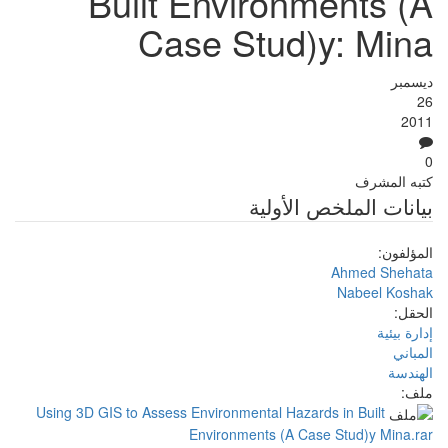
Built Environments (A
Case Stud)y: Mina
ديسمبر
26
2011
0
كتبه
المشرف
بيانات الملخص الأولية
المؤلفون:
Ahmed Shehata
Nabeel Koshak
الحقل:
إدارة بيئية
المباني
الهندسة
ملف:
Using 3D GIS to Assess Environmental Hazards in Built
Environments (A Case Stud)y Mina.rar