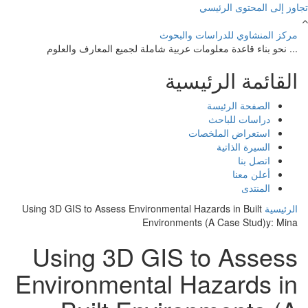
تجاوز إلى المحتوى الرئيسي
مركز المنشاوي للدراسات والبحوث
... نحو بناء قاعدة معلومات عربية شاملة لجميع المعارف والعلوم
القائمة الرئيسية
الصفحة الرئيسة
دراسات للباحث
استعراض الملخصات
السيرة الذاتية
اتصل بنا
أعلن معنا
المنتدى
Using 3D GIS to Assess Environmental Hazards in Built
الرئيسية
Environments (A Case Stud)y: Mina
Using 3D GIS to Assess
Environmental Hazards in