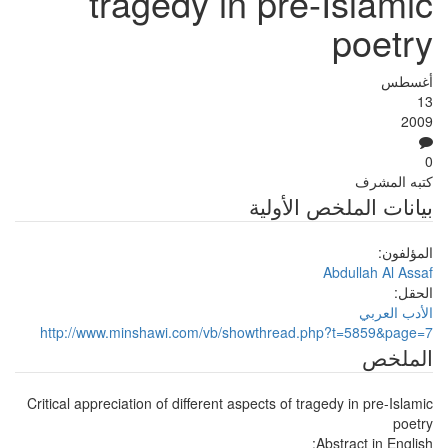
tragedy in pre-Islamic
poetry
أغسطس
13
2009
0
كتبه
المشرف
بيانات الملخص الأولية
المؤلفون:
Abdullah Al Assaf
الحقل:
الأدب العربي
http://www.minshawi.com/vb/showthread.php?t=5859&page=7
الملخص
Critical appreciation of different aspects of tragedy in pre-Islamic
poetry
Abstract in English: