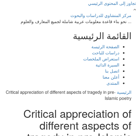
تجاوز إلى المحتوى الرئيسي
مركز المنشاوي للدراسات والبحوث
... نحو بناء قاعدة معلومات عربية شاملة لجميع المعارف والعلوم
القائمة الرئيسية
الصفحة الرئيسة
دراسات للباحث
استعراض الملخصات
السيرة الذاتية
اتصل بنا
أعلن معنا
المنتدى
Critical appreciation of different aspects of tragedy in pre-
الرئيسية
Islamic poetry
Critical appreciation of
different aspects of