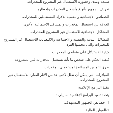
طبيعة ومدى وخطورة الاستعمال غير المشروع للمخدرات.
تعريف الجمهور بأنواع وأشكال المخدرات وإخطارها
الخصائص الاجتماعية والنفسية للأفراد المستعملين للمخدرات.
العلاقة بين استعمال المخدرات والمشاكل الاجتماعية الأخرى.
المشاكل الاجتماعية للاستعمال غير المشروع للمخدرات.
المشاكل البدنية والنفسية والاجتماعية والاقتصادية للاستعمال غير المشروع
للمخدرات والتى يتحملها الفرد.
كيفية الاستدلال على متعاطي المخدرات
كيفية الحكم على شخص ما بأنه يستعمل المخدرات غير المشروعة.
طرق التماس المساعدة لمستعملي المخدرات.
المبادرات التي يمكن أن تقلل لأدنى حد من الآثار الضارة للاستعمال غير
المشروع للمخدرات.
تنفيذ البرامج الإعلامية
يتحدد تنفيذ البرامج الإعلامية بما يلي :
1- خصائص الجمهور المستهدف.
1-الموارد المالية.