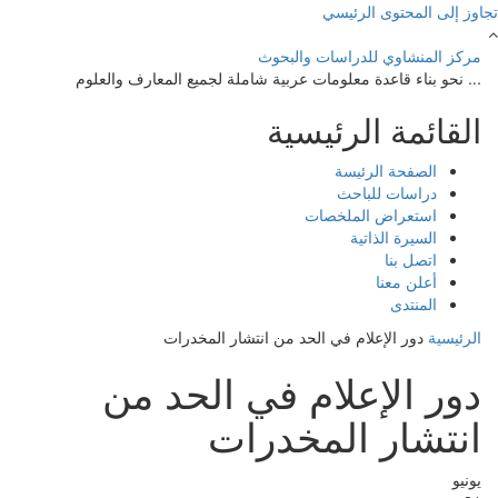
تجاوز إلى المحتوى الرئيسي
مركز المنشاوي للدراسات والبحوث
... نحو بناء قاعدة معلومات عربية شاملة لجميع المعارف والعلوم
القائمة الرئيسية
الصفحة الرئيسة
دراسات للباحث
استعراض الملخصات
السيرة الذاتية
اتصل بنا
أعلن معنا
المنتدى
الرئيسية
دور الإعلام في الحد من انتشار المخدرات
دور الإعلام في الحد من
انتشار المخدرات
يونيو